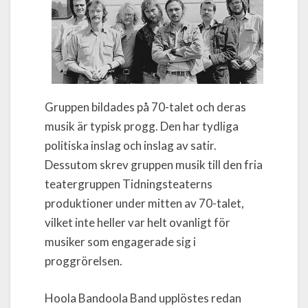
Gruppen bildades på 70-talet och deras
musik är typisk progg. Den har tydliga
politiska inslag och inslag av satir.
Dessutom skrev gruppen musik till den fria
teatergruppen Tidningsteaterns
produktioner under mitten av 70-talet,
vilket inte heller var helt ovanligt för
musiker som engagerade sig i
proggrörelsen.
Hoola Bandoola Band upplöstes redan