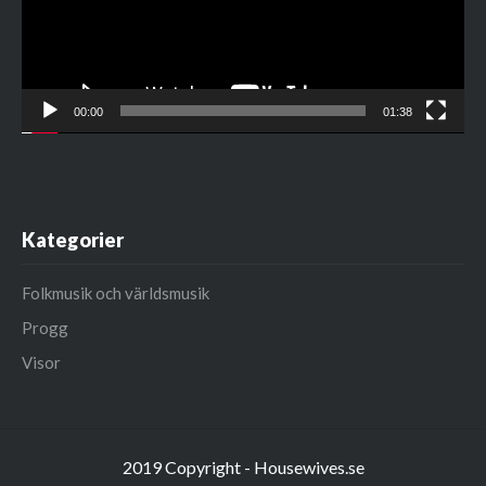
00:00
01:38
Kategorier
Folkmusik och världsmusik
Progg
Visor