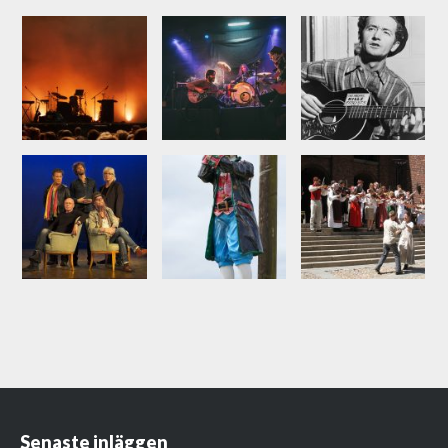
Senaste inläggen