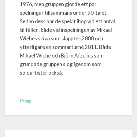
1976, men gruppen gjorde ett par
spelningar tillsammans under 90-talet.
Sedan dess har de spelat ihop vid ett antal
tillfällen, både vid inspelningen av Mikael
Wiehes skiva som släpptes 2000 och
ytterligare en sommarturné 2011. Både
Mikael Wiehe och Björn Afzelius som
grundade gruppen slog igenom som
soloartister också.
Progg
Post